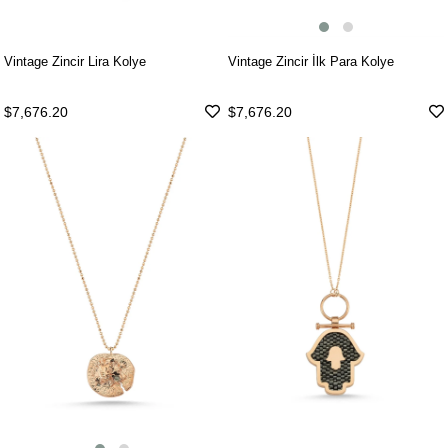
Vintage Zincir İlk Para Kolye
Vintage Zincir Lira Kolye
$7,676.20
$7,676.20