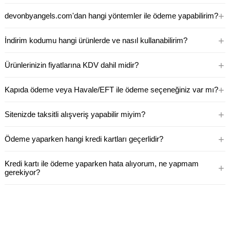
+
devonbyangels.com'dan hangi yöntemler ile ödeme yapabilirim?
+
İndirim kodumu hangi ürünlerde ve nasıl kullanabilirim?
+
Ürünlerinizin fiyatlarına KDV dahil midir?
+
Kapıda ödeme veya Havale/EFT ile ödeme seçeneğiniz var mı?
+
Sitenizde taksitli alışveriş yapabilir miyim?
+
Ödeme yaparken hangi kredi kartları geçerlidir?
Kredi kartı ile ödeme yaparken hata alıyorum, ne yapmam
+
gerekiyor?