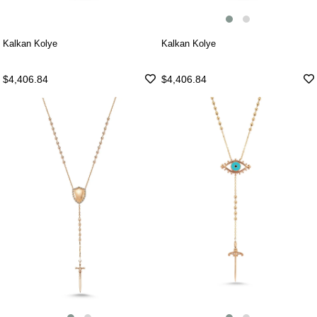
Kalkan Kolye
Kalkan Kolye
$4,406.84
$4,406.84