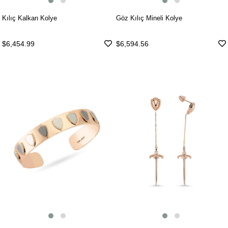
Kılıç Kalkan Kolye
Göz Kılıç Mineli Kolye
$6,454.99
$6,594.56