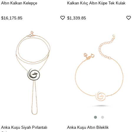
Altın Kalkan Kelepçe
Kalkan Kılıç Altın Küpe Tek Kulak
$16,175.85
$1,339.85
Anka Kuşu Altın Bileklik
Anka Kuşu Siyah Pırlantalı