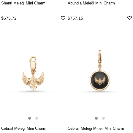
Abundia Meleği Mini Charm
Shanti Meleği Mini Charm
$757.15
$575.72
Cebrail Meleği Mini Charm
Cebrail Meleği Mineli Mini Charm